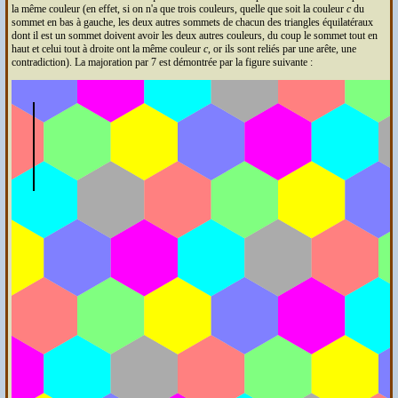
la même couleur (en effet, si on n'a que trois couleurs, quelle que soit la couleur
c
du
sommet en bas à gauche, les deux autres sommets de chacun des triangles équilatéraux
dont il est un sommet doivent avoir les deux autres couleurs, du coup le sommet tout en
haut et celui tout à droite ont la même couleur
c
, or ils sont reliés par une arête, une
contradiction). La majoration par 7 est démontrée par la figure suivante :