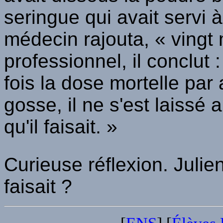
seringue qui avait servi à
médecin rajouta, « vingt m
professionnel, il conclut 
fois la dose mortelle par
gosse, il ne s'est laissé 
qu'il faisait. »
Curieuse réflexion. Julien
faisait ?