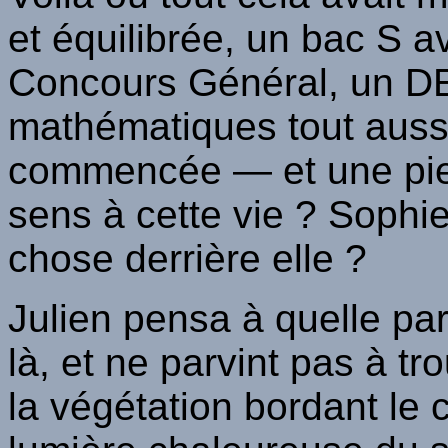
et équilibrée, un bac S 
Concours Général, un
D
mathématiques tout aussi
commencée — et une pierr
sens à cette vie ? Sophie
chose derrière elle ?
Julien pensa à quelle par
là, et ne parvint pas à tr
la végétation bordant le 