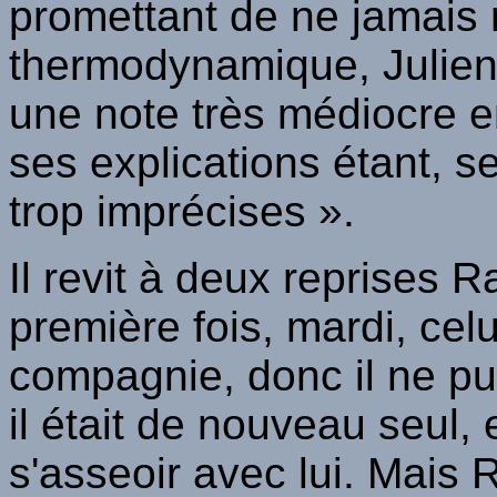
promettant de ne jamais 
thermodynamique, Julien 
une note très médiocre en
ses explications étant, s
trop imprécises ».
Il revit à deux reprises R
première fois, mardi, celu
compagnie, donc il ne put
il était de nouveau seul, 
s'asseoir avec lui. Mais 