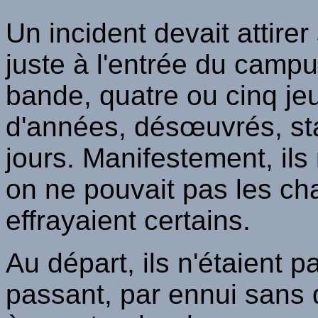
Un incident devait attirer 
juste à l'entrée du campus
bande, quatre ou cinq je
d'années, désœuvrés, sta
jours. Manifestement, ils
on ne pouvait pas les ch
effrayaient certains.
Au départ, ils n'étaient
passant, par ennui sans 