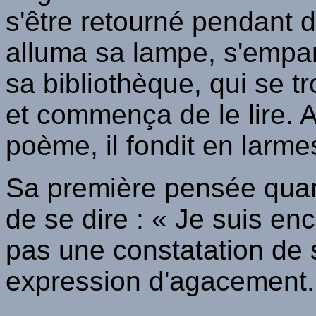
s'être retourné pendant d
alluma sa lampe, s'empar
sa bibliothèque, qui se tr
et commença de le lire. A
poème, il fondit en larme
Sa première pensée quand 
de se dire : « Je suis enc
pas une constatation de 
expression d'agacement.