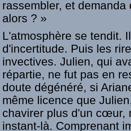
rassembler, et demanda 
alors ? »
L'atmosphère se tendit. 
d'incertitude. Puis les ri
invectives. Julien, qui av
répartie, ne fut pas en re
doute dégénéré, si Ariane
même licence que Julien, 
chavirer plus d'un cœur, 
instant-là. Comprenant i