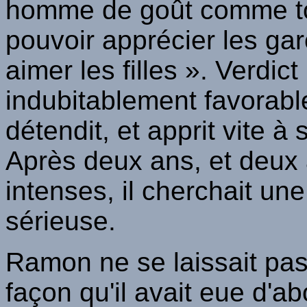
homme de goût comme toi 
pouvoir apprécier les garç
aimer les filles ». Verdi
indubitablement favorable
détendit, et apprit vite 
Après deux ans, et deux
intenses, il cherchait une
sérieuse.
Ramon ne se laissait pas 
façon qu'il avait eue d'ab