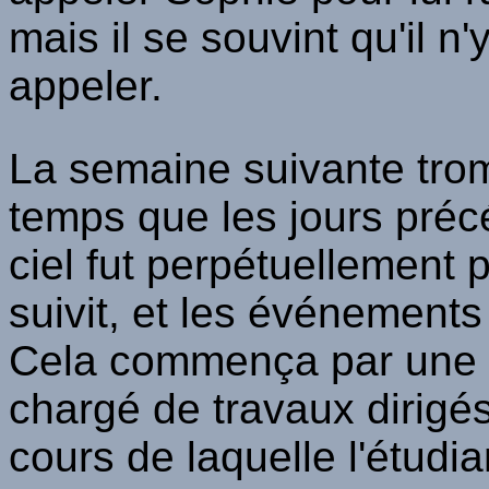
mais il se souvint qu'il n
appeler.
La semaine suivante trom
temps que les jours précéd
ciel fut perpétuellement 
suivit, et les événements n
Cela commença par une al
chargé de travaux dirig
cours de laquelle l'étudian