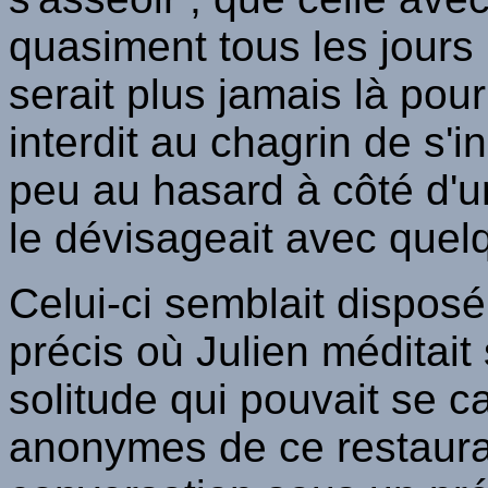
quasiment tous les jour
serait plus jamais là pour 
interdit au chagrin de s'in
peu au hasard à côté d'u
le dévisageait avec quelq
Celui-ci semblait dispos
précis où Julien méditait
solitude qui pouvait se c
anonymes de ce restaura