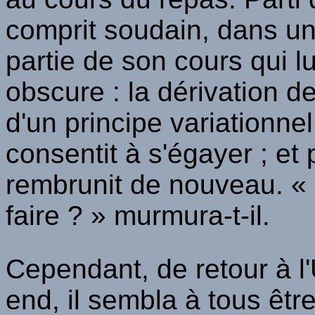
comprit soudain, dans un
partie de son cours qui lu
obscure : la dérivation d
d'un principe variationne
consentit à s'égayer ; et
rembrunit de nouveau. « 
faire ? » murmura-t-il.
Cependant, de retour à l
end, il sembla à tous êtr