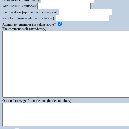
Web site URL (optional):
Email address (optional, will not appear):
Identifier phrase (optional, see below):
Attempt to remember the values above?
The comment itself (
mandatory
):
Optional message for moderator (hidden to others):