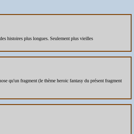
 des histoires plus longues. Seulement plus vieilles
 chose qu'un fragment (le thème heroic fantasy du présent fragment