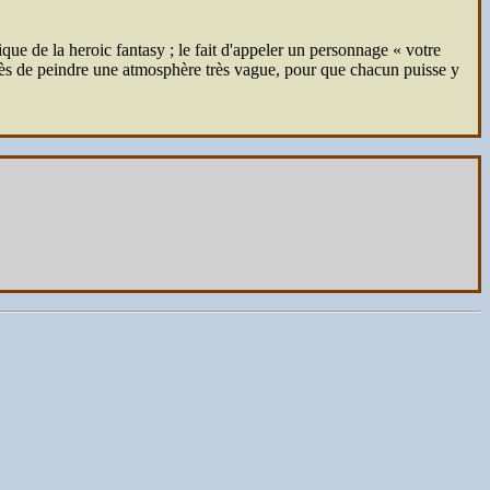
e de la heroic fantasy ; le fait d'appeler un personnage « votre
près de peindre une atmosphère très vague, pour que chacun puisse y