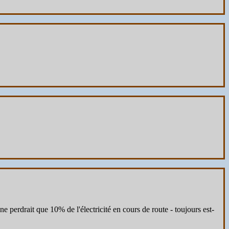
ne perdrait que 10% de l'électricité en cours de route - toujours est-