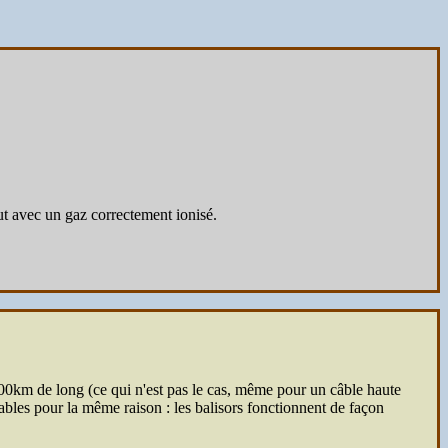
ut avec un gaz correctement ionisé.
00km de long (ce qui n'est pas le cas, même pour un câble haute
les pour la même raison : les balisors fonctionnent de façon