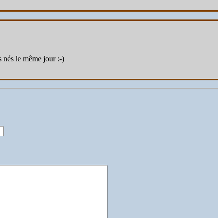
 nés le même jour :-)