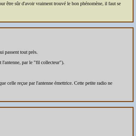
ur être sûr d'avoir vraiment trouvé le bon phénomène, il faut se
i passent tout près.
l'antenne, par le "fil collecteur").
que celle reçue par l'antenne émettrice. Cette petite radio ne