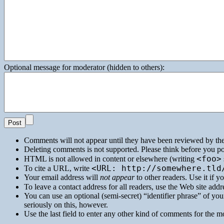
Optional message for moderator (hidden to others):
Comments will not appear until they have been reviewed by th
Deleting comments is not supported. Please think before you po
<foo>
HTML
is not allowed in content or elsewhere (writing
<URL: http://somewhere.tld
To cite a
URL
, write
Your email address will
not appear
to other readers. Use it if 
To leave a contact address for all readers, use the Web site addre
You can use an optional (semi-secret) “identifier phrase” of your
seriously on this, however.
Use the last field to enter any other kind of comments for the m