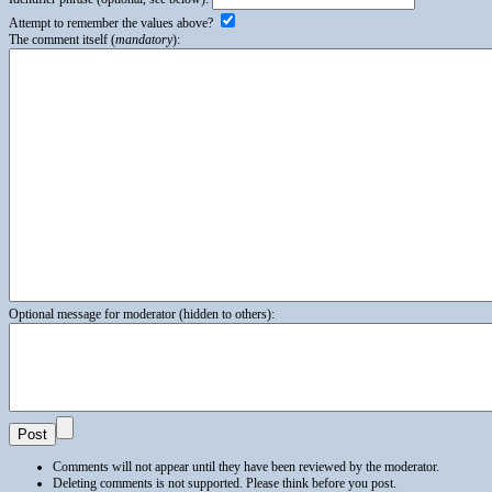
Attempt to remember the values above?
The comment itself (
mandatory
):
Optional message for moderator (hidden to others):
Comments will not appear until they have been reviewed by the moderator.
Deleting comments is not supported. Please think before you post.