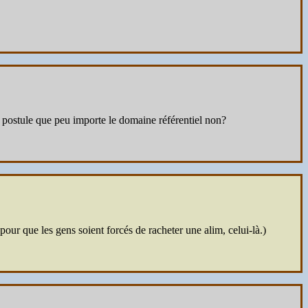
je postule que peu importe le domaine référentiel non?
our que les gens soient forcés de racheter une alim, celui-là.)