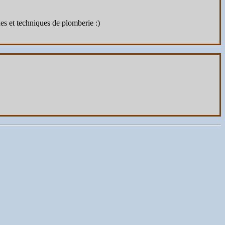
s et techniques de plomberie :)