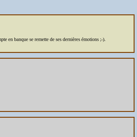
mpte en banque se remette de ses dernières émotions ;-).