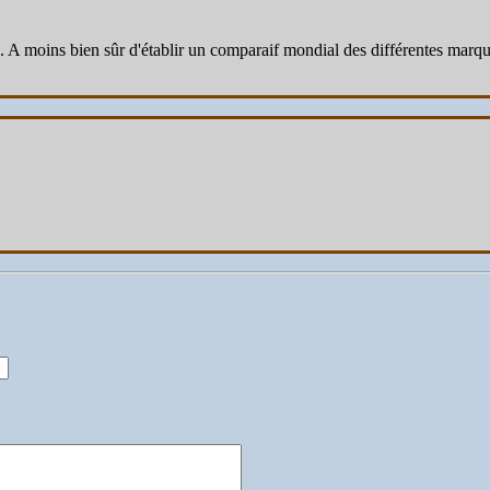
A moins bien sûr d'établir un comparaif mondial des différentes marque