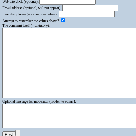
Web site URL (optional):
Email address (optional, will not appear):
Identifier phrase (optional, see below):
Attempt to remember the values above?
The comment itself (
mandatory
):
Optional message for moderator (hidden to others):