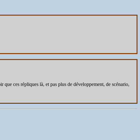
ir que ces répliques là, et pas plus de développement, de scénario,