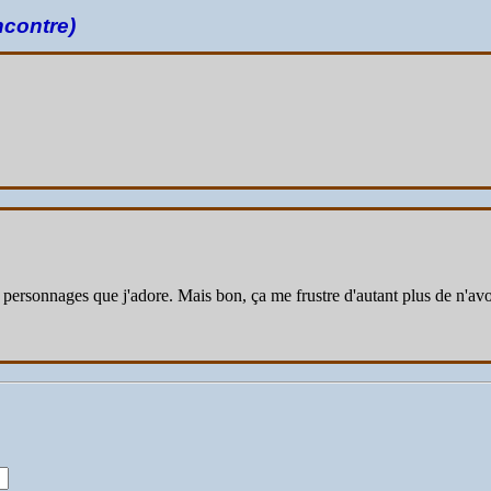
ncontre)
 personnages que j'adore. Mais bon, ça me frustre d'autant plus de n'avo