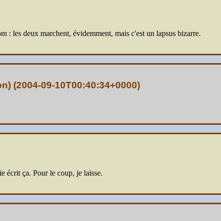
: les deux marchent, évidemment, mais c'est un lapsus bizarre.
n) (
2004-09-10T00:40:34+0000
)
e écrit ça. Pour le coup, je laisse.