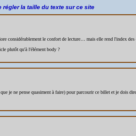
 régler la taille du texte sur ce site
liore considérablement le confort de lecture… mais elle rend l'index des
icle plutôt qu'à l'élément body ?
que je ne pense quasiment à faire) pour parcourir ce billet et je dois dire 