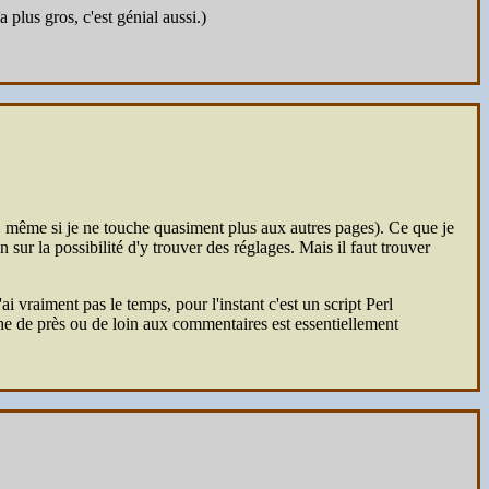
 plus gros, c'est génial aussi.)
og, même si je ne touche quasiment plus aux autres pages). Ce que je
n sur la possibilité d'y trouver des réglages. Mais il faut trouver
 vraiment pas le temps, pour l'instant c'est un script Perl
he de près ou de loin aux commentaires est essentiellement