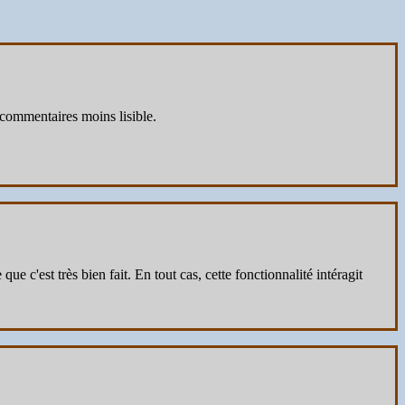
 commentaires moins lisible.
que c'est très bien fait. En tout cas, cette fonctionnalité intéragit