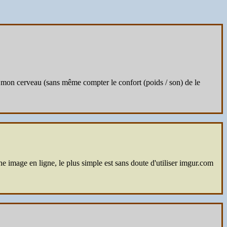
r mon cerveau (sans même compter le confort (poids / son) de le
image en ligne, le plus simple est sans doute d'utiliser imgur.com