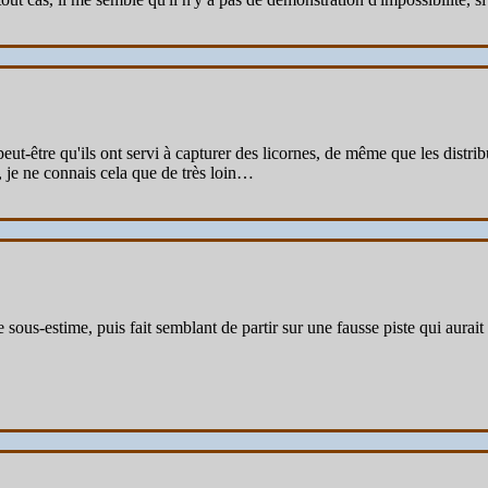
eut-être qu'ils ont servi à capturer des licornes, de même que les distri
, je ne connais cela que de très loin…
sous-estime, puis fait semblant de partir sur une fausse piste qui aurait 