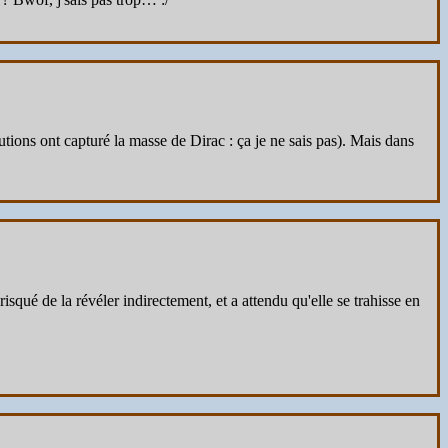
butions ont capturé la masse de Dirac : ça je ne sais pas). Mais dans
risqué de la révéler indirectement, et a attendu qu'elle se trahisse en