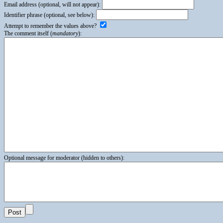
Email address (optional, will not appear):
Identifier phrase (optional, see below):
Attempt to remember the values above?
The comment itself (
mandatory
):
Optional message for moderator (hidden to others):