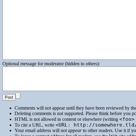
Optional message for moderator (hidden to others):
Comments will not appear until they have been reviewed by th
Deleting comments is not supported. Please think before you po
<foo>
HTML
is not allowed in content or elsewhere (writing
<URL: http://somewhere.tld
To cite a
URL
, write
Your email address will
not appear
to other readers. Use it if 