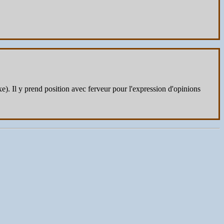
xe). Il y prend position avec ferveur pour l'expression d'opinions