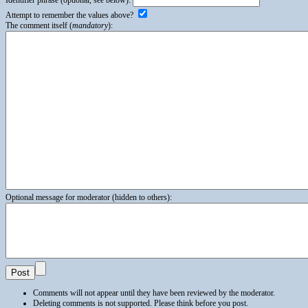
Attempt to remember the values above?
The comment itself (
mandatory
):
Optional message for moderator (hidden to others):
Comments will not appear until they have been reviewed by the moderator.
Deleting comments is not supported. Please think before you post.